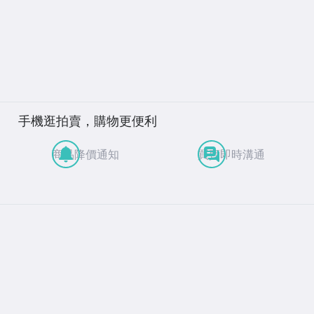
手機逛拍賣，購物更便利
商品降價通知
買賣即時溝通