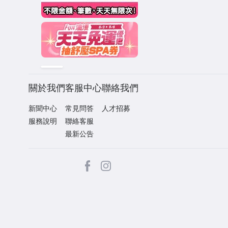
關於我們
客服中心
聯絡我們
新聞中心
常見問答
人才招募
服務說明
聯絡客服
最新公告
facebook
Instagram