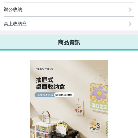
辦公收納
桌上收納盒
商品資訊