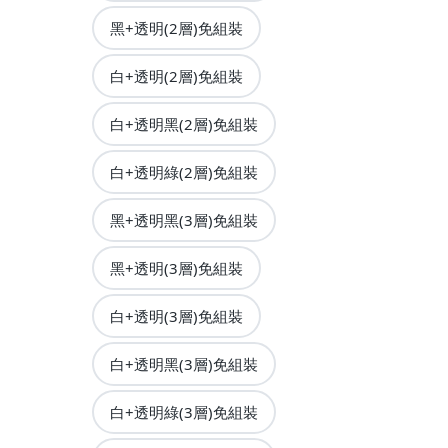
黑+透明(2層)免組裝
白+透明(2層)免組裝
白+透明黑(2層)免組裝
白+透明綠(2層)免組裝
黑+透明黑(3層)免組裝
黑+透明(3層)免組裝
白+透明(3層)免組裝
白+透明黑(3層)免組裝
白+透明綠(3層)免組裝