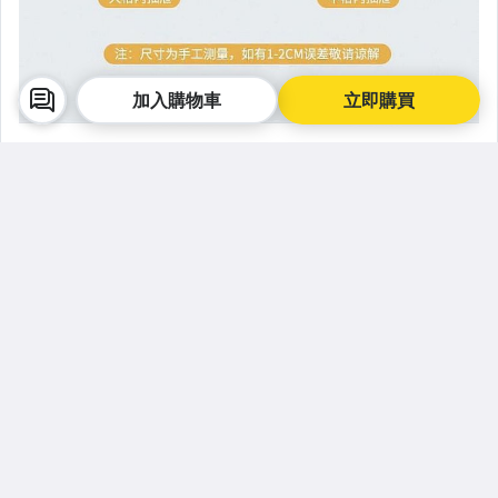
加入購物車
立即購買