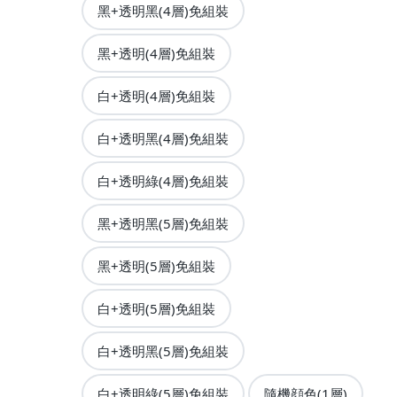
黑+透明黑(4層)免組裝
黑+透明(4層)免組裝
白+透明(4層)免組裝
白+透明黑(4層)免組裝
白+透明綠(4層)免組裝
黑+透明黑(5層)免組裝
黑+透明(5層)免組裝
白+透明(5層)免組裝
白+透明黑(5層)免組裝
白+透明綠(5層)免組裝
隨機顔色(1層)