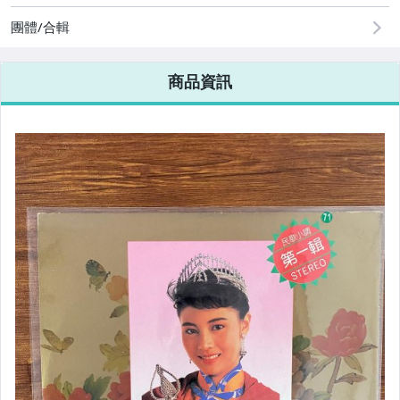
團體/合輯
商品資訊