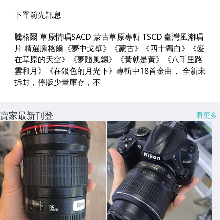
賣家最新刊登
看更多