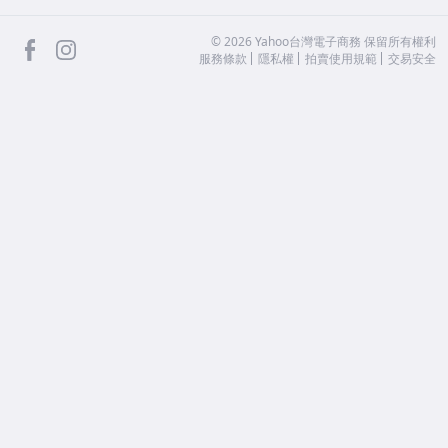
facebook
Instagram
©
2026
Yahoo台灣電子商務 保留所有權利
服務條款
隱私權
拍賣使用規範
交易安全