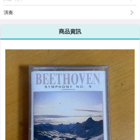
演奏
商品資訊