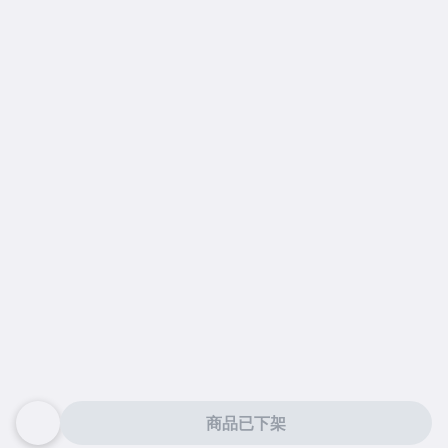
商品已下架