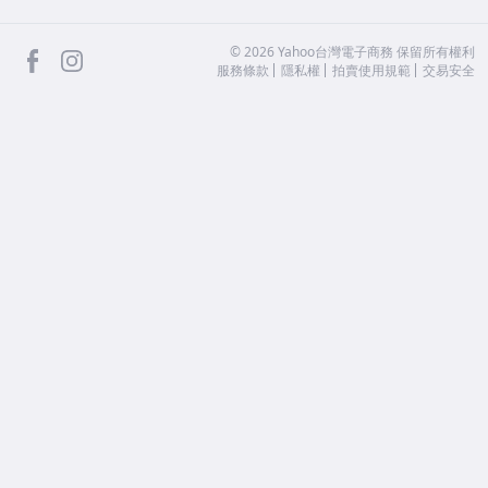
facebook
Instagram
©
2026
Yahoo台灣電子商務 保留所有權利
服務條款
隱私權
拍賣使用規範
交易安全