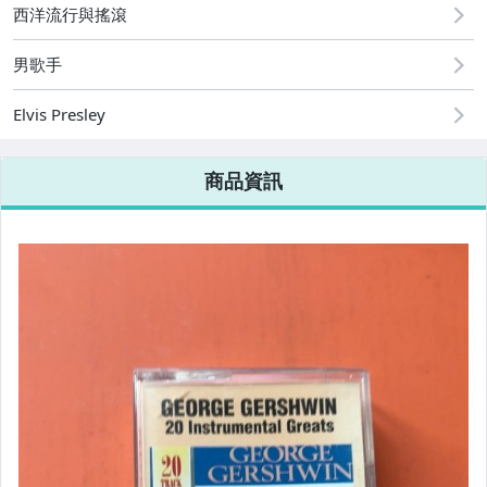
西洋流行與搖滾
男歌手
Elvis Presley
商品資訊