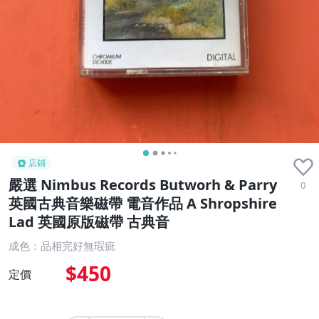
店鋪
嚴選 Nimbus Records Butworh & Parry
0
英國古典音樂磁帶 電音作品 A Shropshire
Lad 英國原版磁帶 古典音
成色：品相完好無瑕疵
$450
定價