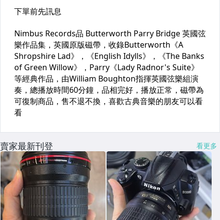
賣家最新刊登
看更多