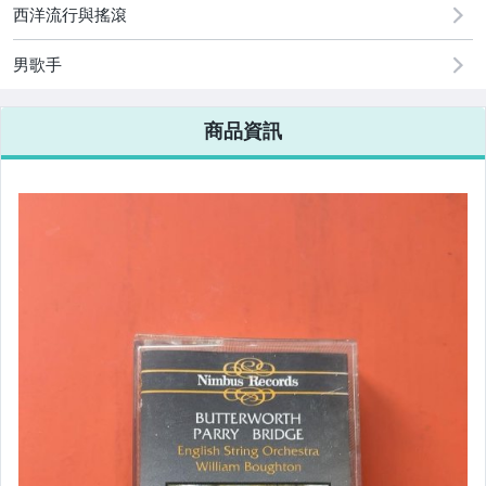
西洋流行與搖滾
男歌手
商品資訊