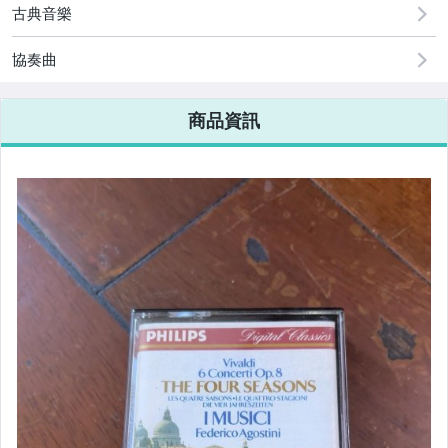
古典音樂
協奏曲
商品資訊