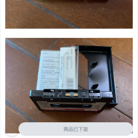
商品已下架