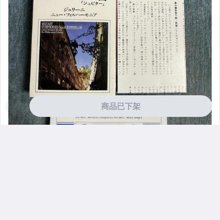
商品已下架