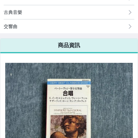
古典音樂
交響曲
商品資訊