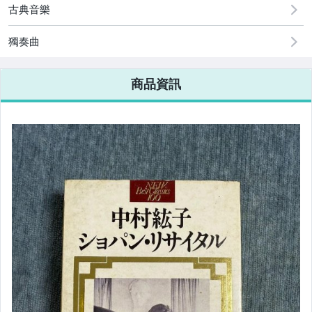
古典音樂
獨奏曲
商品資訊