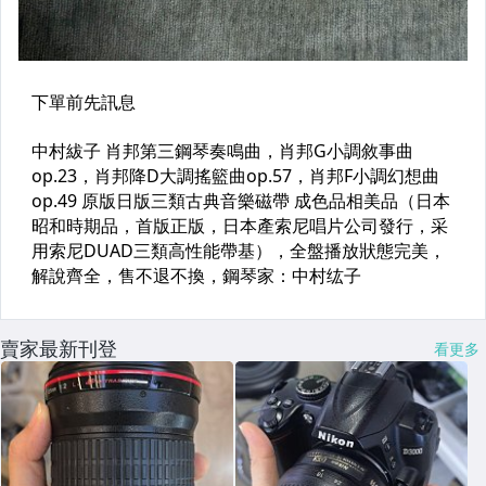
賣家最新刊登
看更多