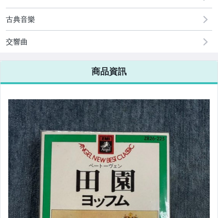
古典音樂
交響曲
商品資訊