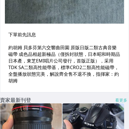
賣家最新刊登
看更多