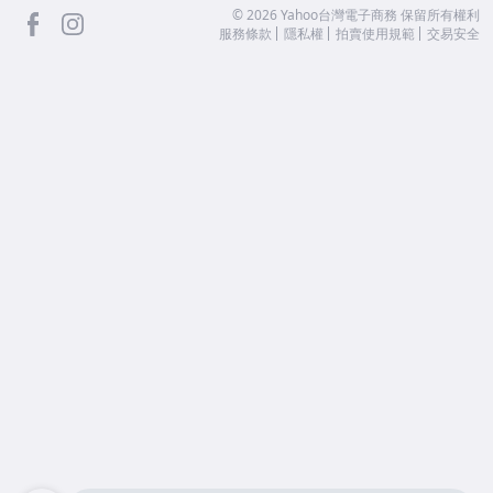
facebook
Instagram
©
2026
Yahoo台灣電子商務 保留所有權利
服務條款
隱私權
拍賣使用規範
交易安全