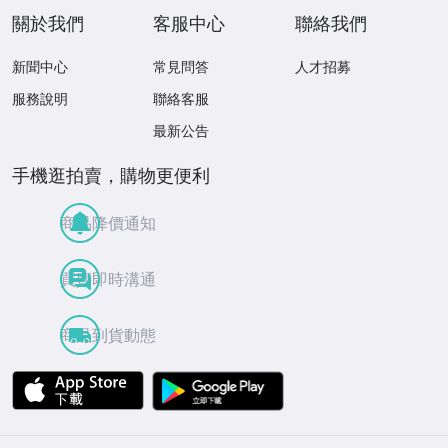
關於我們
客服中心
聯絡我們
新聞中心
常見問答
人才招募
服務說明
聯絡客服
最新公告
手機逛拍賣，購物更便利
商品降價通知
買賣即時溝通
商品到貨動態
APP Store
Google Play