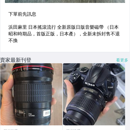
賣家最新刊登
看更多