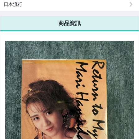
日本流行
商品資訊