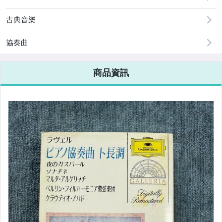
古典音樂
協奏曲
商品資訊