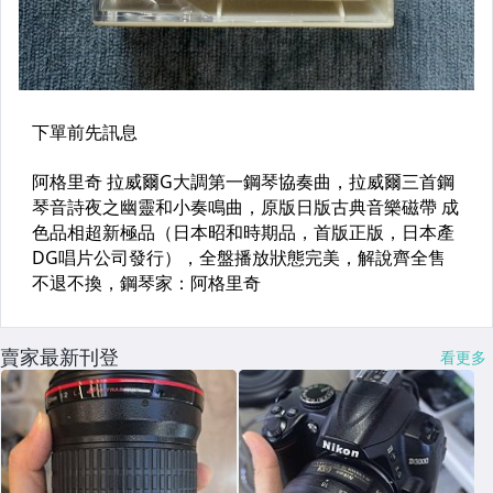
賣家最新刊登
看更多