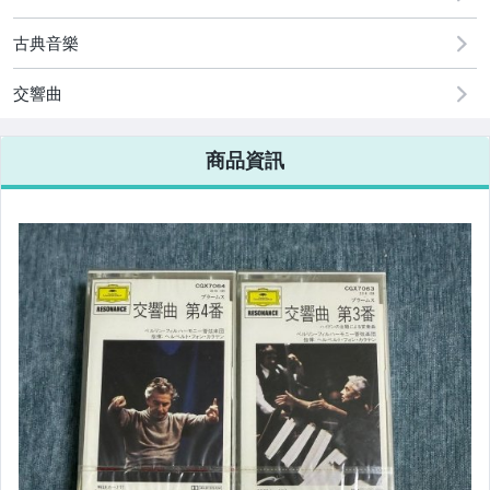
古典音樂
交響曲
商品資訊