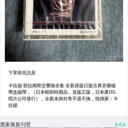
賣家最新刊登
看更多