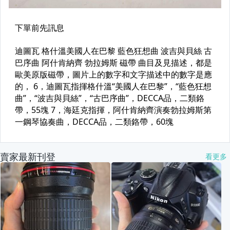
賣家最新刊登
看更多