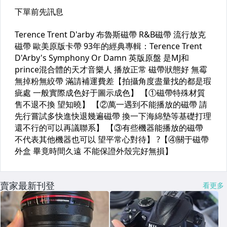
賣家最新刊登
看更多