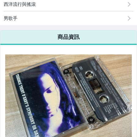
西洋流行與搖滾
男歌手
商品資訊