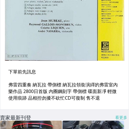
賣家最新刊登
看更多