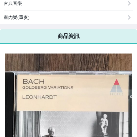
古典音樂
室內樂(重奏)
商品資訊