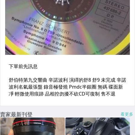
賣家最新刊登
看更多