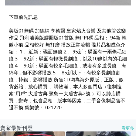
賣家最新刊登
看更多