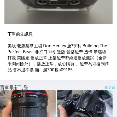
賣家最新刊登
看更多