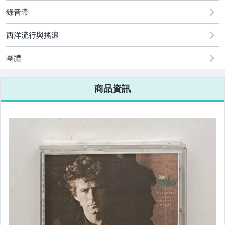
錄音帶
西洋流行與搖滾
團體
商品資訊