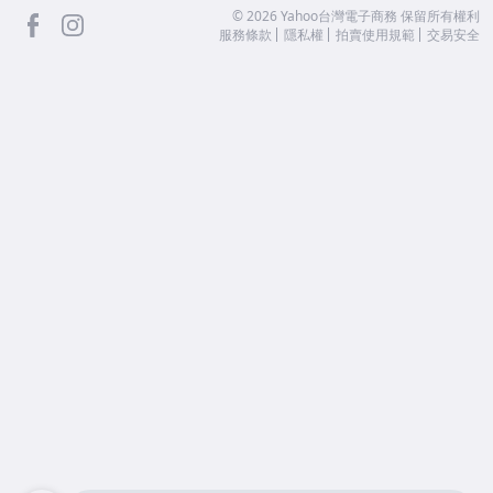
facebook
Instagram
©
2026
Yahoo台灣電子商務 保留所有權利
服務條款
隱私權
拍賣使用規範
交易安全