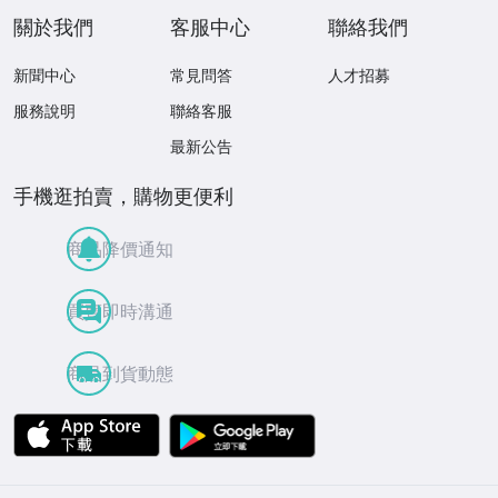
關於我們
客服中心
聯絡我們
新聞中心
常見問答
人才招募
服務說明
聯絡客服
最新公告
手機逛拍賣，購物更便利
商品降價通知
買賣即時溝通
商品到貨動態
APP Store
Google Play