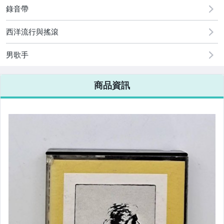
錄音帶
西洋流行與搖滾
男歌手
商品資訊