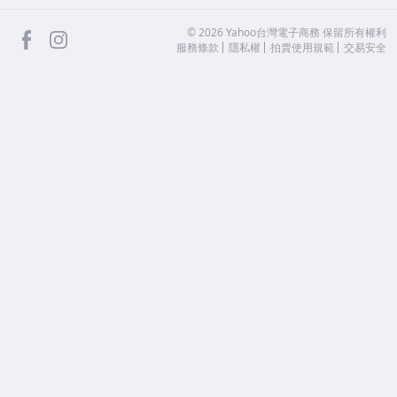
facebook
Instagram
©
2026
Yahoo台灣電子商務 保留所有權利
服務條款
隱私權
拍賣使用規範
交易安全