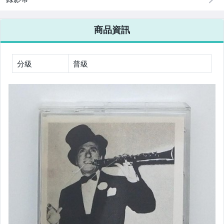
商品資訊
分級
普級