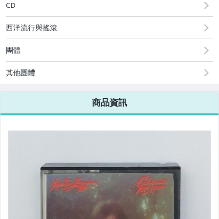
CD
西洋流行與搖滾
團體
其他團體
商品資訊