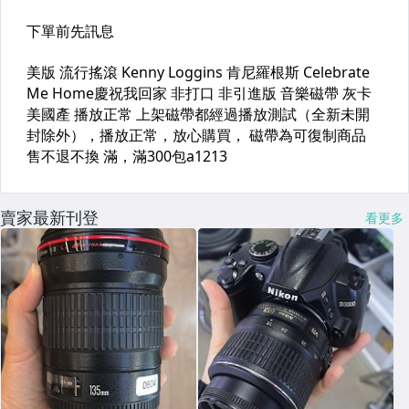
賣家最新刊登
看更多