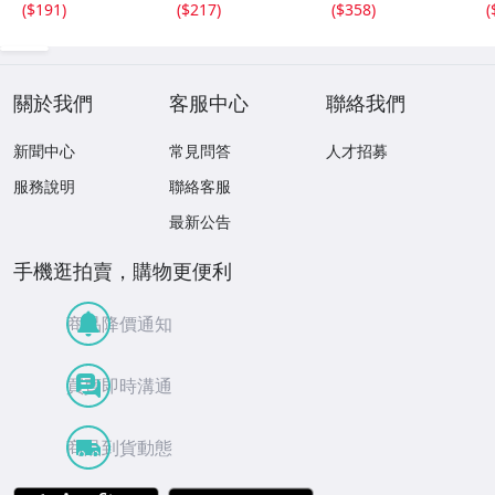
(
$191
)
(
$217
)
(
$358
)
(
關於我們
客服中心
聯絡我們
新聞中心
常見問答
人才招募
服務說明
聯絡客服
最新公告
手機逛拍賣，購物更便利
商品降價通知
買賣即時溝通
商品到貨動態