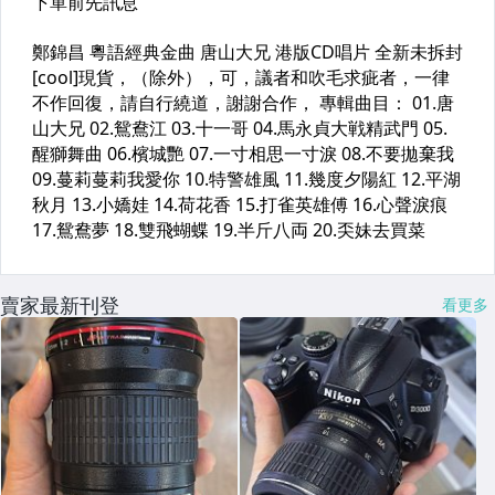
賣家最新刊登
看更多