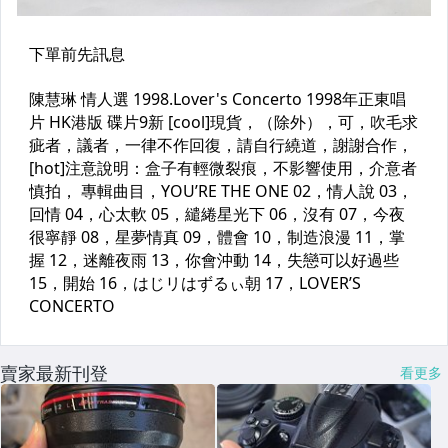
賣家最新刊登
看更多