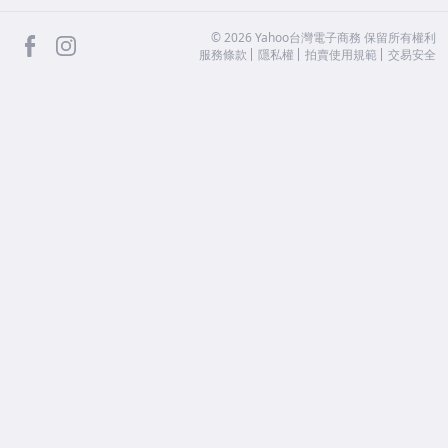
facebook
Instagram
©
2026
Yahoo台灣電子商務 保留所有權利
服務條款
隱私權
拍賣使用規範
交易安全