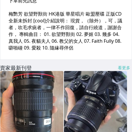
賣家最新刊登
看更多