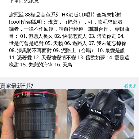
賣家最新刊登
看更多