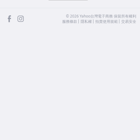
facebook
Instagram
©
2026
Yahoo台灣電子商務 保留所有權利
服務條款
隱私權
拍賣使用規範
交易安全