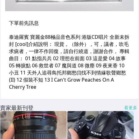
賣家最新刊登
看更多