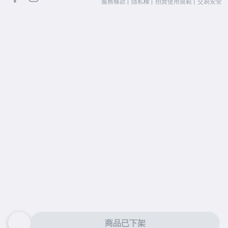
服務條款
隱私權
拍賣使用規範
交易安全
商品已下架