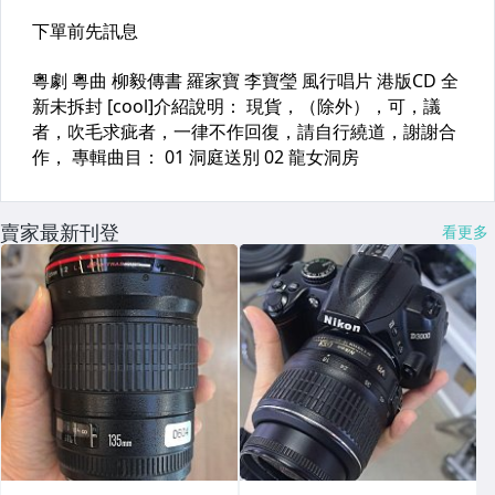
賣家最新刊登
看更多