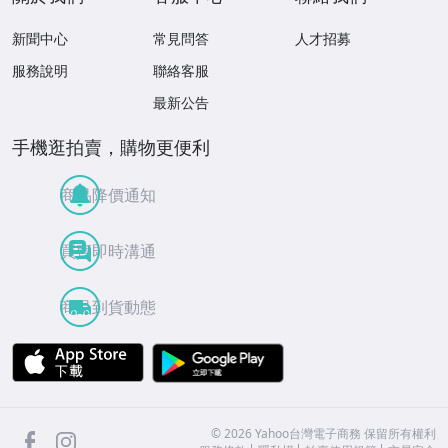
新聞中心
常見問答
人才招募
服務說明
聯絡客服
最新公告
手機逛拍賣，購物更便利
商品降價通知
買賣即時溝通
商品到貨動態
APP Store
Google Play
facebook
Instagram
©
2026
Yahoo台灣電子商務 保留所有權利