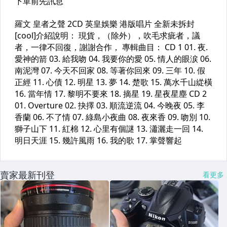
賣家最新刊登
看更多