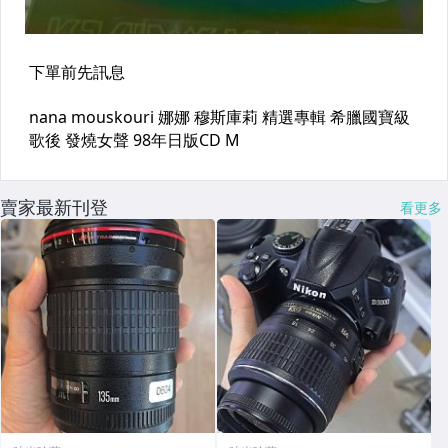
賣家最新刊登
看更多