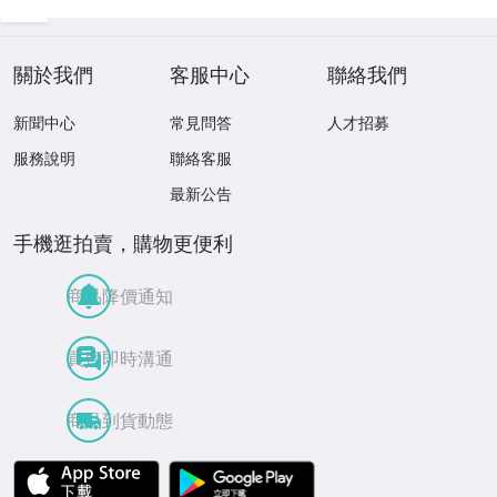
關於我們
客服中心
聯絡我們
新聞中心
常見問答
人才招募
服務說明
聯絡客服
最新公告
手機逛拍賣，購物更便利
商品降價通知
買賣即時溝通
商品到貨動態
APP Store
Google Play