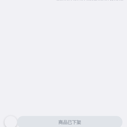
商品已下架