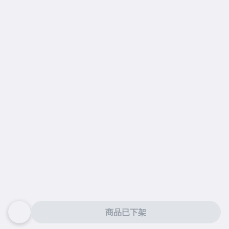
商品已下架