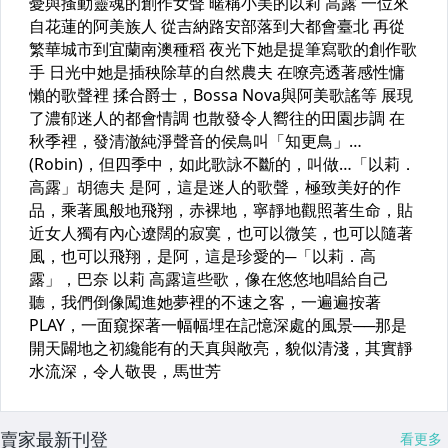
賣家最新刊登
看更多