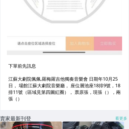
賣家最新刊登
看更多