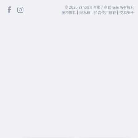
facebook
Instagram
©
2026
Yahoo台灣電子商務 保留所有權利
服務條款
隱私權
拍賣使用規範
交易安全