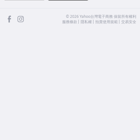
facebook
Instagram
©
2026
Yahoo台灣電子商務 保留所有權利
服務條款
隱私權
拍賣使用規範
交易安全