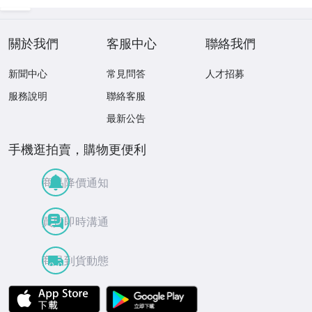
關於我們
客服中心
聯絡我們
新聞中心
常見問答
人才招募
服務說明
聯絡客服
最新公告
手機逛拍賣，購物更便利
商品降價通知
買賣即時溝通
商品到貨動態
APP Store
Google Play