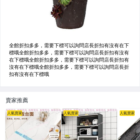
賣家推薦
人氣賣家
人氣賣家
人氣賣家