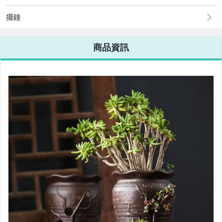
擺鐘
商品資訊