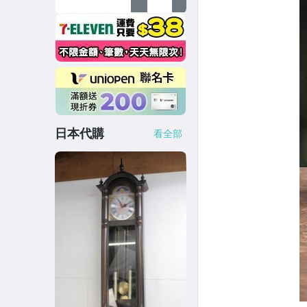
日本代購
看全部