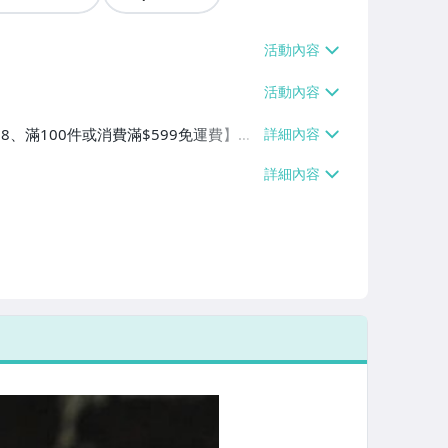
38、滿100件或消費滿$599免運費】、
滿100件或消費滿$599免運費】、宅
件或消費滿$599免運費】