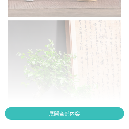
展開全部內容