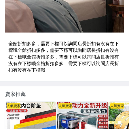
賣家推薦
人氣賣家
人氣賣家
人氣賣家