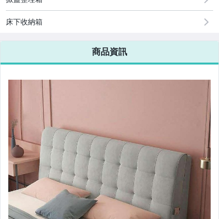
床下收納箱
商品資訊