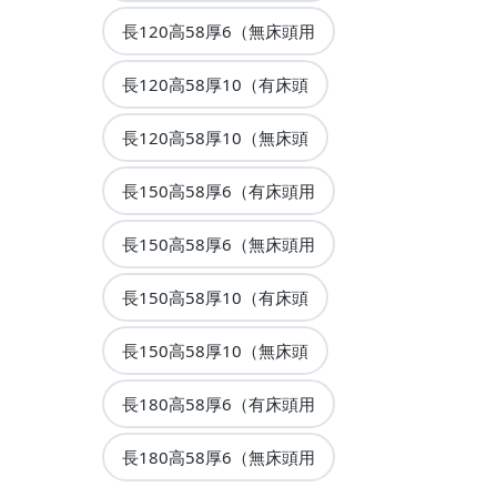
長120高58厚6（無床頭用
長120高58厚10（有床頭
長120高58厚10（無床頭
長150高58厚6（有床頭用
長150高58厚6（無床頭用
長150高58厚10（有床頭
長150高58厚10（無床頭
長180高58厚6（有床頭用
長180高58厚6（無床頭用