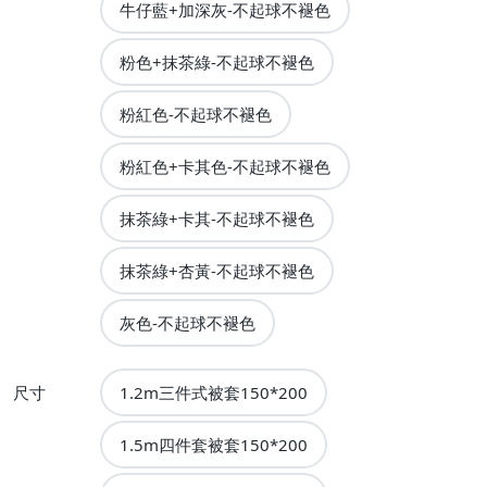
牛仔藍+加深灰-不起球不褪色
粉色+抹茶綠-不起球不褪色
粉紅色-不起球不褪色
粉紅色+卡其色-不起球不褪色
抹茶綠+卡其-不起球不褪色
抹茶綠+杏黃-不起球不褪色
灰色-不起球不褪色
尺寸
1.2m三件式被套150*200
1.5m四件套被套150*200