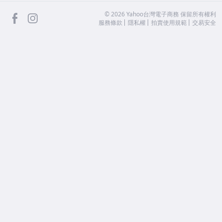
facebook
Instagram
©
2026
Yahoo台灣電子商務 保留所有權利
服務條款
隱私權
拍賣使用規範
交易安全