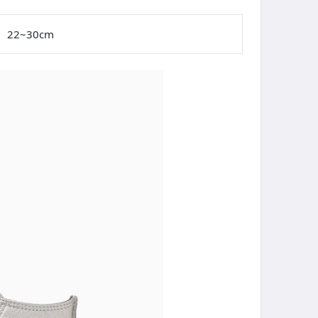
22~30cm