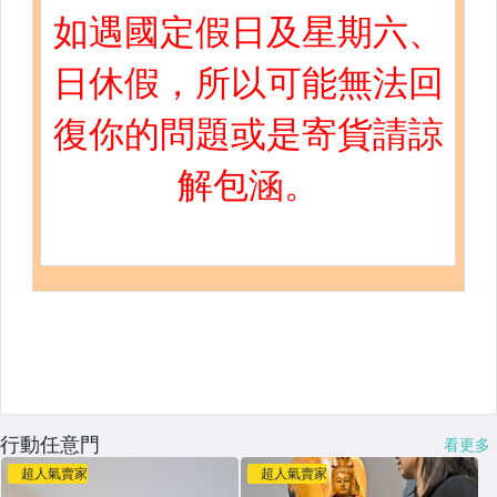
行動任意門
看更多
超人氣賣家
超人氣賣家