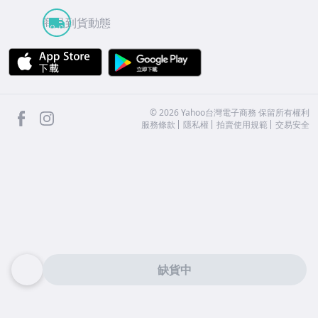
商品到貨動態
APP Store
Google Play
facebook
Instagram
©
2026
Yahoo台灣電子商務 保留所有權利
服務條款
隱私權
拍賣使用規範
交易安全
缺貨中