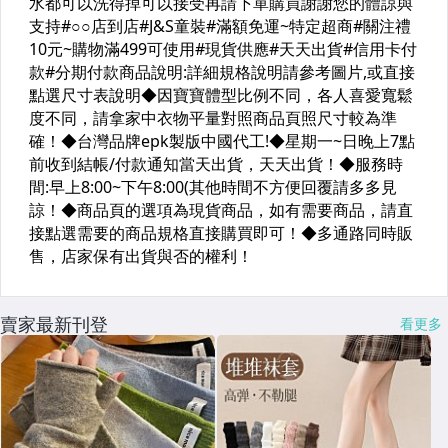
賣家最新刊登
看更多