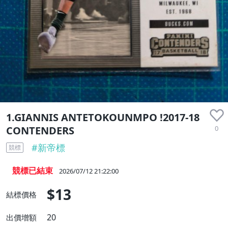
1.GIANNIS ANTETOKOUNMPO !2017-18
0
CONTENDERS
#
新帝標
競標
競標已結束
2026/07/12 21:22:00
$13
結標價格
20
出價增額