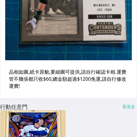
行動任意門
看更多