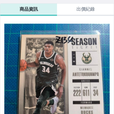
商品資訊
出價紀錄