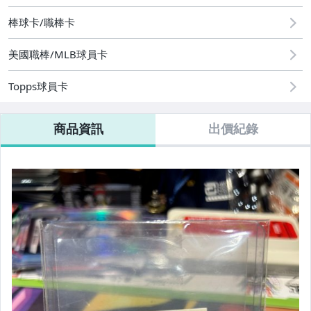
棒球卡/職棒卡
美國職棒/MLB球員卡
Topps球員卡
商品資訊
出價紀錄